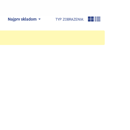
Najprv skladom
TYP ZOBRAZENIA: