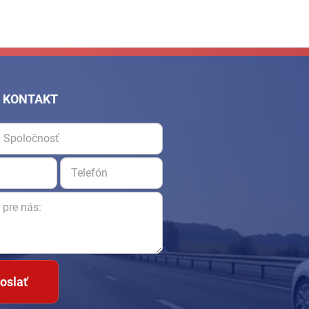
 KONTAKT
oslať