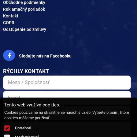
Obchodné podmienky
Reklamačný poriadok
Kontakt
GDPR
Odstúpenie od zmluvy
Sledujte nás na Facebooku
RÝCHLY KONTAKT
Tento web využíva cookies.
Cookies používame na skvalitnenie našich služieb. Vyberte prosím, ktoré
cookies môžeme používať.
Potrebné