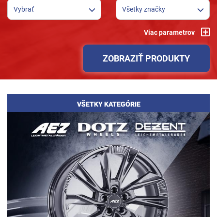
Vybrať
Všetky značky
Viac parametrov
ZOBRAZIŤ PRODUKTY
VŠETKY KATEGÓRIE