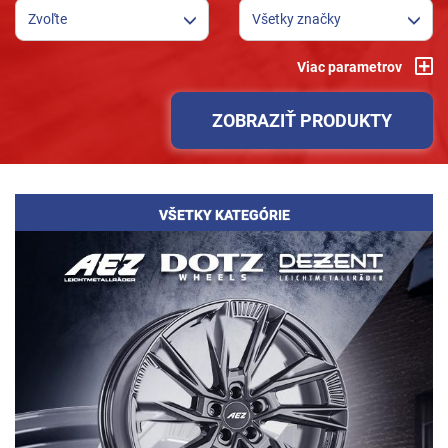
Zvoľte
Všetky značky
Viac parametrov
ZOBRAZIŤ PRODUKTY
VŠETKY KATEGÓRIE