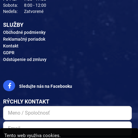
Sobota:
8:00 - 12:00
Nedeľa:
Zatvorené
SLUŽBY
Obchodné podmienky
Reklamačný poriadok
Kontakt
GDPR
Odstúpenie od zmluvy
Sledujte nás na Facebooku
RÝCHLY KONTAKT
Tento web využíva cookies.