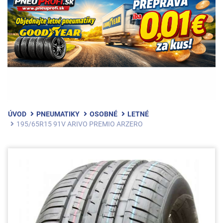
ÚVOD
PNEUMATIKY
OSOBNÉ
LETNÉ
195/65R15 91V ARIVO PREMIO ARZERO